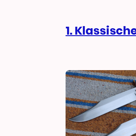
1. Klassisc