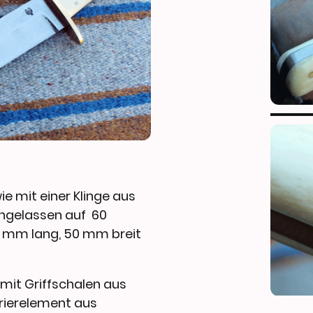
 mit einer Klinge aus
angelassen auf 60
50 mm lang, 50 mm breit
mit Griffschalen aus
rierelement aus