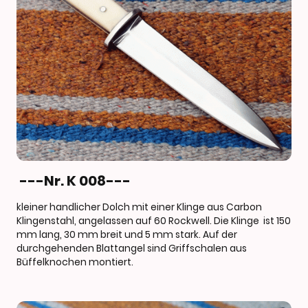
---Nr. K 008---
kleiner handlicher Dolch mit einer Klinge aus Carbon
Klingenstahl, angelassen auf 60 Rockwell. Die Klinge ist 150
mm lang, 30 mm breit und 5 mm stark. Auf der
durchgehenden Blattangel sind Griffschalen aus
Büffelknochen montiert.