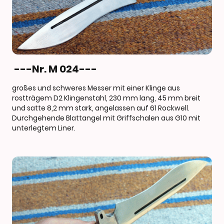
---Nr. M 024---
großes und schweres Messer mit einer Klinge aus
rostträgem D2 Klingenstahl, 230 mm lang, 45 mm breit
und satte 8,2 mm stark, angelassen auf 61 Rockwell.
Durchgehende Blattangel mit Griffschalen aus G10 mit
unterlegtem Liner.