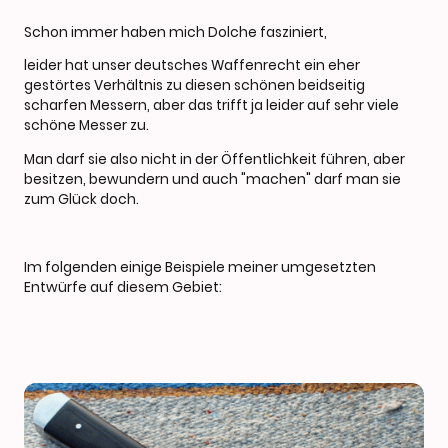
Schon immer haben mich Dolche fasziniert,
leider hat unser deutsches Waffenrecht ein eher
gestörtes Verhältnis zu diesen schönen beidseitig
scharfen Messern, aber das trifft ja leider auf sehr viele
schöne Messer zu.
Man darf sie also nicht in der Öffentlichkeit führen, aber
besitzen, bewundern und auch "machen" darf man sie
zum Glück doch.
Im folgenden einige Beispiele meiner umgesetzten
Entwürfe auf diesem Gebiet: