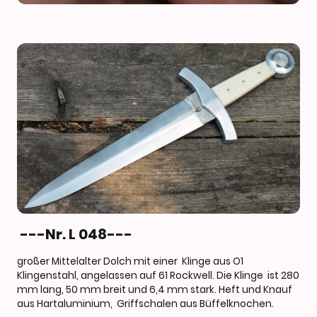
---Nr. L 048---
großer Mittelalter Dolch mit einer Klinge aus O1
Klingenstahl, angelassen auf 61 Rockwell. Die Klinge ist 280
mm lang, 50 mm breit und 6,4 mm stark. Heft und Knauf
aus Hartaluminium, Griffschalen aus Büffelknochen.