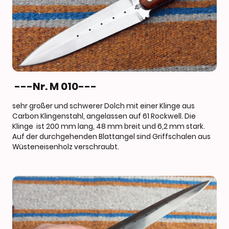
---Nr. M 010---
sehr großer und schwerer Dolch mit einer Klinge aus
Carbon Klingenstahl, angelassen auf 61 Rockwell. Die
Klinge ist 200 mm lang, 48 mm breit und 6,2 mm stark.
Auf der durchgehenden Blattangel sind Griffschalen aus
Wüsteneisenholz verschraubt.