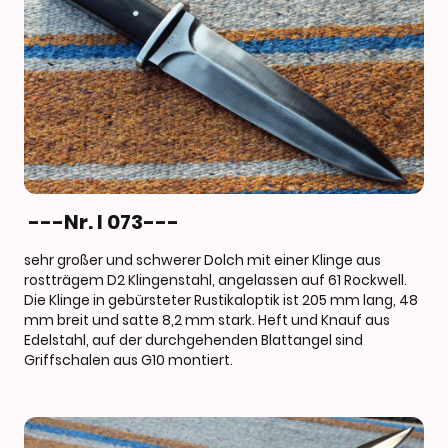
---Nr. I 073---
sehr großer und schwerer Dolch mit einer Klinge aus
rostträgem D2 Klingenstahl, angelassen auf 61 Rockwell.
Die Klinge in gebürsteter Rustikaloptik ist 205 mm lang, 48
mm breit und satte 8,2 mm stark. Heft und Knauf aus
Edelstahl, auf der durchgehenden Blattangel sind
Griffschalen aus G10 montiert.