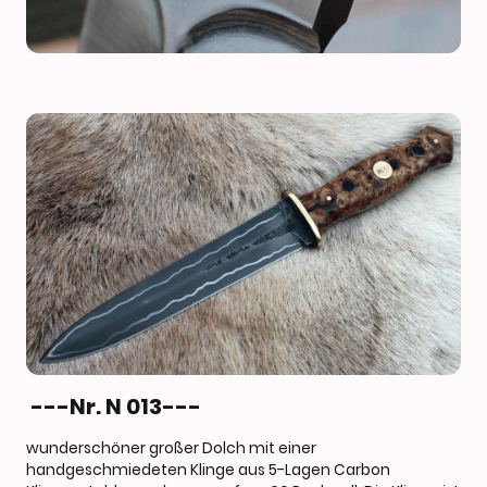
---Nr. N 013---
wunderschöner großer Dolch mit einer
handgeschmiedeten Klinge aus 5-Lagen Carbon