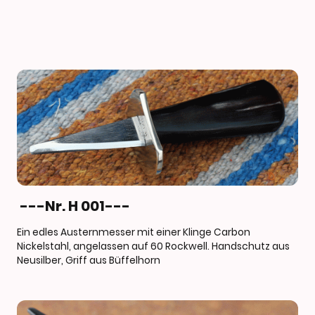
---Nr. H 001---
Ein edles Austernmesser mit einer Klinge Carbon
Nickelstahl, angelassen auf 60 Rockwell. Handschutz aus
Neusilber, Griff aus Büffelhorn