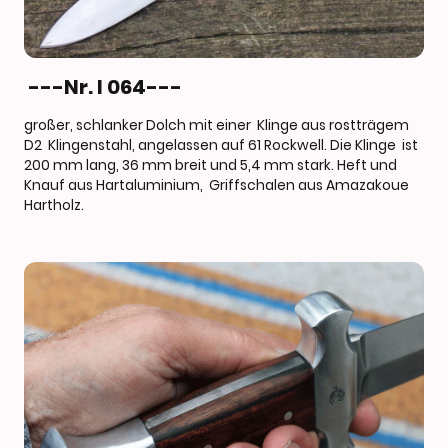
---Nr. I 064---
großer, schlanker Dolch mit einer Klinge aus rostträgem
D2 Klingenstahl, angelassen auf 61 Rockwell. Die Klinge ist
200 mm lang, 36 mm breit und 5,4 mm stark. Heft und
Knauf aus Hartaluminium, Griffschalen aus Amazakoue
Hartholz.