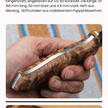
Klingenstahl, angelassen auf ca. 60 Rockwell. Die Klinge ist
165 mm lang, 30 mm breit und 4,5 mm stark. Heft aus
Messing, Griffschalen aus stabilisiertem Pappel Maserholz.