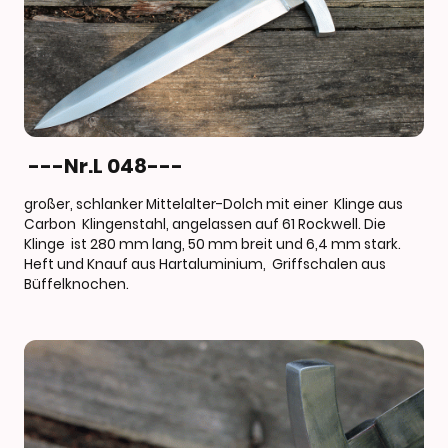
---Nr.L 048---
großer, schlanker Mittelalter-Dolch mit einer Klinge aus
Carbon Klingenstahl, angelassen auf 61 Rockwell. Die
Klinge ist 280 mm lang, 50 mm breit und 6,4 mm stark.
Heft und Knauf aus Hartaluminium, Griffschalen aus
Büffelknochen.