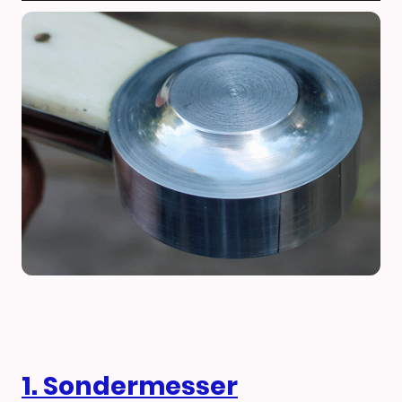
1. Sondermesser