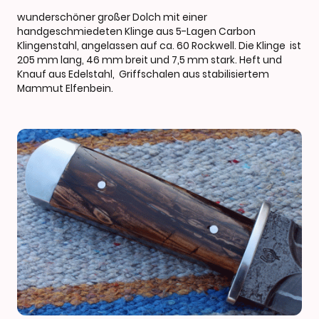
wunderschöner großer Dolch mit einer
handgeschmiedeten Klinge aus 5-Lagen Carbon
Klingenstahl, angelassen auf ca. 60 Rockwell. Die Klinge ist
205 mm lang, 46 mm breit und 7,5 mm stark. Heft und
Knauf aus Edelstahl, Griffschalen aus stabilisiertem
Mammut Elfenbein.