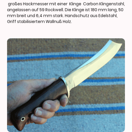
großes Hackmesser mit einer Klinge Carbon Klingenstahl,
angelassen auf 59 Rockwell. Die Klinge ist 180 mm lang, 50
mm breit und 6,4 mm stark. Handschutz aus Edelstahl,
Griff stabilisiertem Wallnuß Holz.