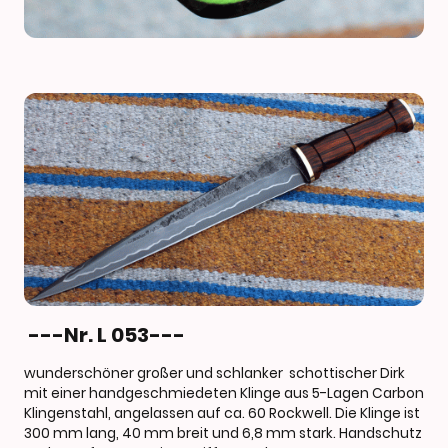
---Nr. L 053---
wunderschöner großer und schlanker schottischer Dirk
mit einer handgeschmiedeten Klinge aus 5-Lagen Carbon
Klingenstahl, angelassen auf ca. 60 Rockwell. Die Klinge ist
300 mm lang, 40 mm breit und 6,8 mm stark. Handschutz